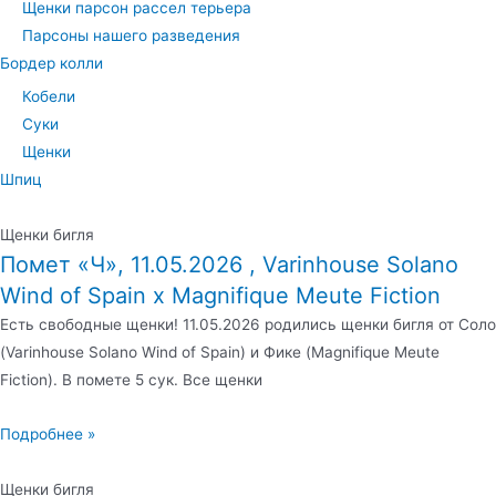
Щенки парсон рассел терьера
Парсоны нашего разведения
Бордер колли
Кобели
Суки
Щенки
Шпиц
Щенки бигля
Помет «Ч», 11.05.2026 , Varinhouse Solano
Wind of Spain x Magnifique Meute Fiction
Есть свободные щенки! 11.05.2026 родились щенки бигля от Соло
(Varinhouse Solano Wind of Spain) и Фике (Magnifique Meute
Fiction). В помете 5 сук. Все щенки
Подробнее »
Щенки бигля