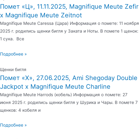
Помет «Ц», 11.11.2025, Magnifique Meute Zefir
х Magnifique Meute Zeitnot
Magnifique Meute Caressa (Цара) Информация о помете: 11 ноября
2025 г. родились щенки бигля у Заката и Ноты. В помете 1 щенок:
1 сука. Все
Подробнее »
Щенки бигля
Помет «Х», 27.06.2025, Ami Shegoday Double
Jackpot х Magnifique Meute Charline
Magnifique Meute Harrods (кобель) Информация о помете: 27
июня 2025 г. родились щенки бигля у Шурика и Чары. В помете 7
щенков: 4 кобеля и
Подробнее »